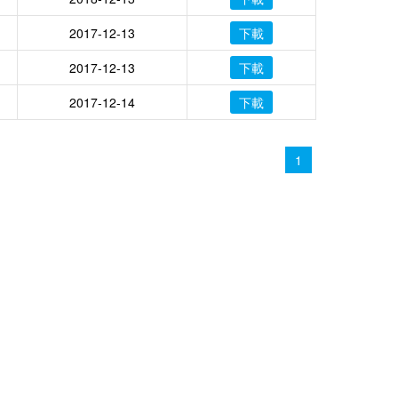
2017-12-13
下載
2017-12-13
下載
2017-12-14
下載
1