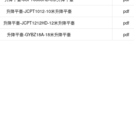
升降平臺-JCPT1012-10米升降平臺
pdf
升降平臺-JCPT1212HD-12米升降平臺
pdf
升降平臺-GYBZ18A-18米升降平臺
pdf