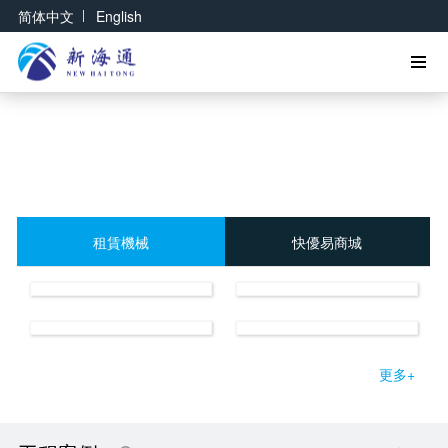
|
简体中文
English
租賃機械
快優易商城
更多+