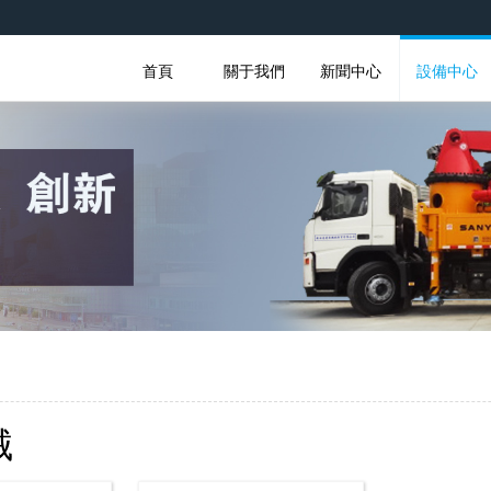
首頁
關于我們
新聞中心
設備中心
械