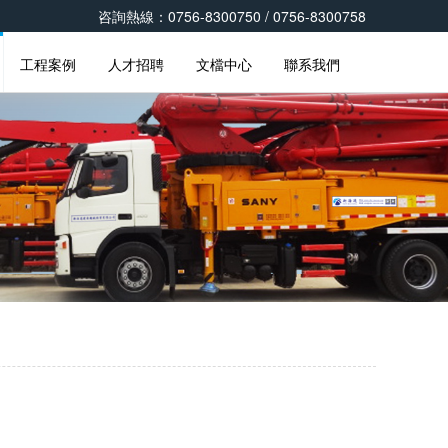
咨詢熱線：0756-8300750 / 0756-8300758
工程案例
人才招聘
文檔中心
聯系我們