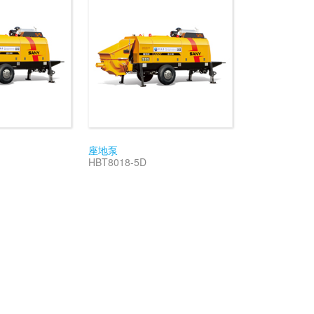
座地泵
HBT8018-5D