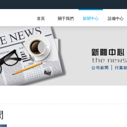
首頁
關于我們
新聞中心
設備中心
聞