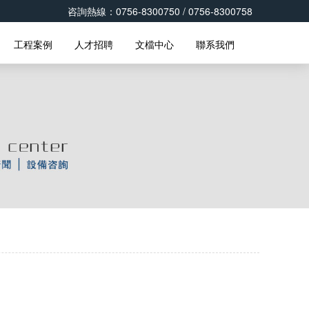
咨詢熱線：0756-8300750 / 0756-8300758
工程案例
人才招聘
文檔中心
聯系我們