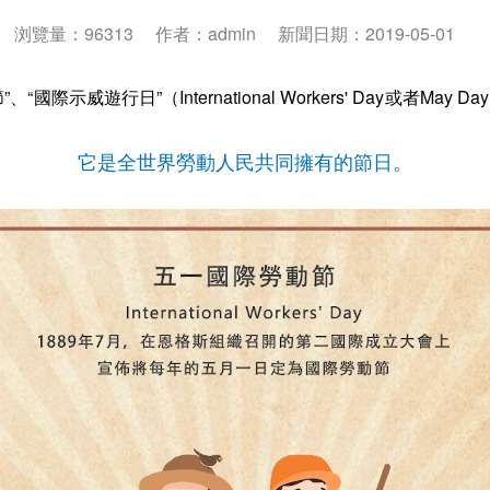
浏覽量：96313
作者：admin
新聞日期：2019-05-01
際示威遊行日”（International Workers' Day或者Ma
它是全世界勞動人民共同擁有的節日。