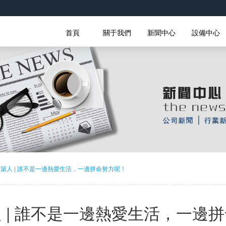
首頁
關于我們
新聞中心
設備中心
築人 | 誰不是一邊熱愛生活，一邊拼命努力呢！
 | 誰不是一邊熱愛生活，一邊