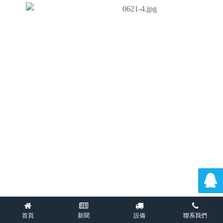
首頁
新聞
設備
聯系我們