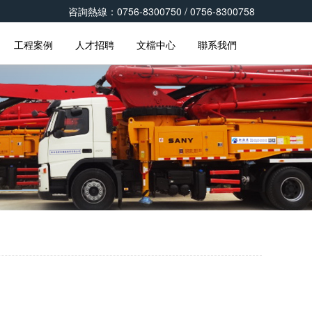
咨詢熱線：0756-8300750 / 0756-8300758
工程案例
人才招聘
文檔中心
聯系我們