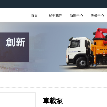
首頁
關于我們
新聞中心
設備中心
車載泵