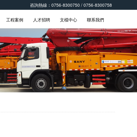
咨詢熱線：0756-8300750 / 0756-8300758
工程案例
人才招聘
文檔中心
聯系我們